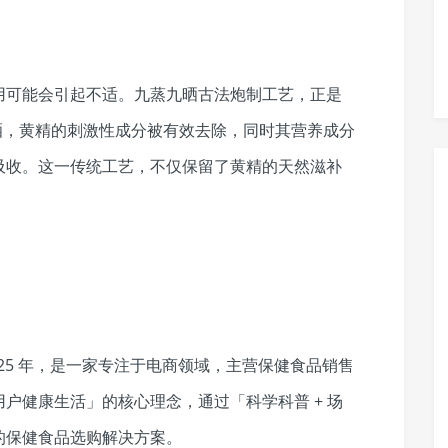
用可能会引起不适。九蒸九晒古法炮制工艺，正是
晒，黄精的刺激性成分被有效去除，同时其营养成分
吸收。这一传统工艺，不仅保留了黄精的天然滋补
25 年，是一家专注于电商领域，主营保健食品销售
户健康生活」的核心理念，通过「科学科普 + 场
的保健食品选购解决方案。