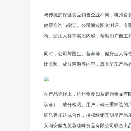
与传统的保健食品销售企业不同，杭州食
健康咨询与指导。公司通过图文测评、专
析、适用人群等实用内容，帮助用户自主
同时，公司与医生、营养师、健身达人等专
比实验、成分溯源等内容，真实呈现产品
在产品选择上，杭州食食如益健康食品有
认证）、成分检测、用户口碑三重筛选的产
牌乐奔拓达成合作，授权经销其明星产品乐奔
又与安徽九芙蓉臻味食品有限公司联合出