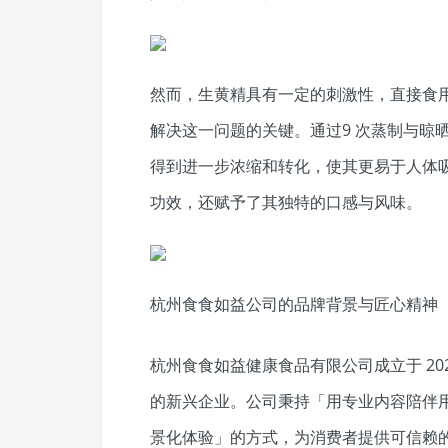
然而，生黄精具有一定的刺激性，直接食
解决这一问题的关键。通过9 次蒸制与晾
得到进一步浓缩和转化，使其更易于人体
功效，还赋予了其独特的口感与风味。
杭州食食如益公司的品牌背景与匠心精神
杭州食食如益健康食品有限公司成立于 20
的新兴企业。公司秉持「用专业内容陪伴用
景化体验」的方式，为消费者提供可信赖