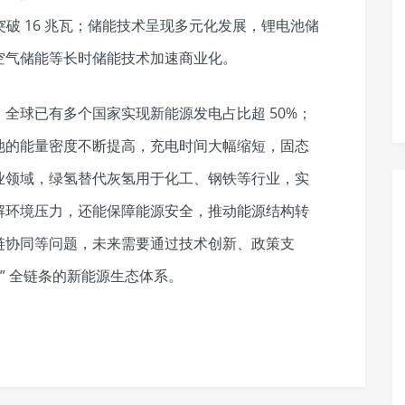
已突破 16 兆瓦；储能技术呈现多元化发展，锂电池储
气储能等长时储能技术加速商业化。​
全球已有多个国家实现新能源发电占比超 50%；
池的能量密度不断提高，充电时间大幅缩短，固态
业领域，绿氢替代灰氢用于化工、钢铁等行业，实
解环境压力，还能保障能源安全，推动能源结构转
链协同等问题，未来需要通过技术创新、政策支
– 用” 全链条的新能源生态体系。