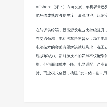
offshore（海上）方向发展，单机容量
能凭借成熟度占据主流，液流电池、压缩空
在能源供给端，新能源发电占比持续提升，
在交通领域，电动汽车快速普及，动力电
电池技术的突破有望解决续航焦虑；在工
现减碳减排。新能源技术的发展不仅能缓
型。但仍面临成本下降、电网适配、产业
持、商业模式创新，构建 “发 – 储 – 输 