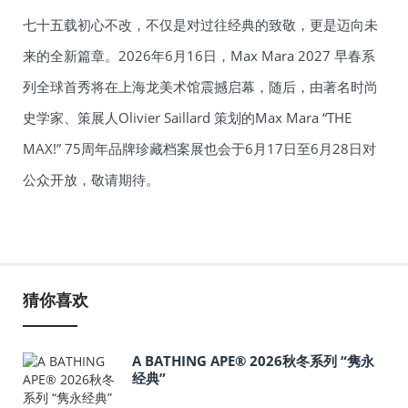
七十五载初心不改，不仅是对过往经典的致敬，更是迈向未
来的全新篇章。2026年6月16日，Max Mara 2027 早春系
列全球首秀将在上海龙美术馆震撼启幕，随后，由著名时尚
史学家、策展人Olivier Saillard 策划的Max Mara “THE
MAX!” 75周年品牌珍藏档案展也会于6月17日至6月28日对
公众开放，敬请期待。
猜你喜欢
A BATHING APE® 2026秋冬系列 “隽永
经典”