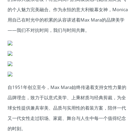
的个人魅力完美融合。作为永恒的意大利银幕女神，Monica
用自己在时光中的积累的从容讲述着Max Mara的品牌美学
——我们不对抗时间，我们与时间共舞。
自1951年创立至今，Max Mara始终传递着支持女性力量的
品牌理念，致力于以意式美学、上乘材质与经典剪裁，为全
球女性提供兼具审美、品质与实用性的着装方案，陪伴一代
又一代女性走过职场、家庭、舞台与人生中每一个值得纪念
的时刻。