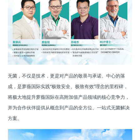
无菌，不仅是技术，更是对产品的敬畏与承诺。中心的落
成，是萝薇国际实践“极致安全、极致有效”理念的里程碑，
将极大地提升萝薇国际在高附加值产品领域的核心竞争力，
并为合作伙伴提供从概念到产品的全方位、一站式无菌解决
方案。