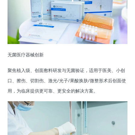
无菌医疗器械创新
聚焦植入级、创面敷料研发与无菌验证，适用于医美、小创
口、擦伤、切割伤、激光/光子/果酸换肤/微整形术后创面使
用，为临床提供更可靠、更安全的解决方案。