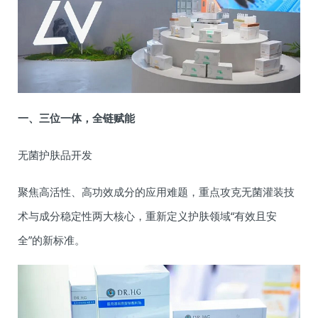
一、三位一体，全链赋能
无菌护肤品开发
聚焦高活性、高功效成分的应用难题，重点攻克无菌灌装技
术与成分稳定性两大核心，重新定义护肤领域“有效且安
全”的新标准。