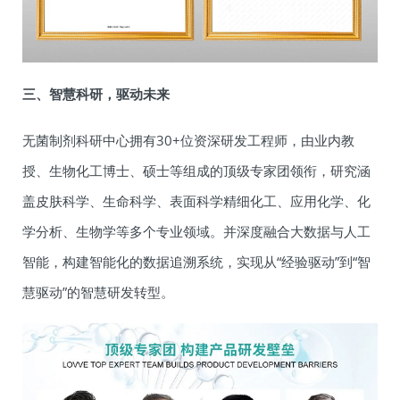
三、智慧科研，驱动未来
无菌制剂科研中心拥有30+位资深研发工程师，由业内教
授、生物化工博士、硕士等组成的顶级专家团领衔，研究涵
盖皮肤科学、生命科学、表面科学精细化工、应用化学、化
学分析、生物学等多个专业领域。并深度融合大数据与人工
智能，构建智能化的数据追溯系统，实现从“经验驱动”到“智
慧驱动”的智慧研发转型。