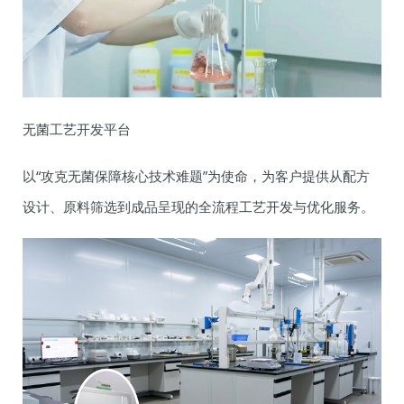
无菌工艺开发平台
以“攻克无菌保障核心技术难题”为使命，为客户提供从配方
设计、原料筛选到成品呈现的全流程工艺开发与优化服务。