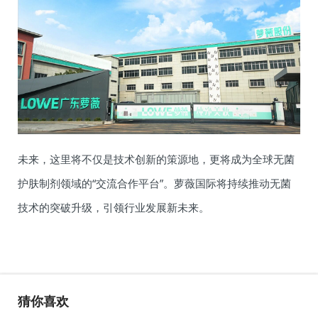
未来，这里将不仅是技术创新的策源地，更将成为全球无菌
护肤制剂领域的“交流合作平台”。萝薇国际将持续推动无菌
技术的突破升级，引领行业发展新未来。
猜你喜欢