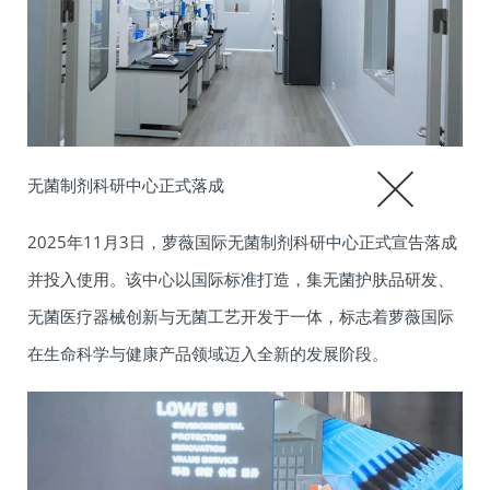
无菌制剂科研中心正式落成
2025年11月3日，萝薇国际无菌制剂科研中心正式宣告落成
并投入使用。该中心以国际标准打造，集无菌护肤品研发、
无菌医疗器械创新与无菌工艺开发于一体，标志着萝薇国际
在生命科学与健康产品领域迈入全新的发展阶段。