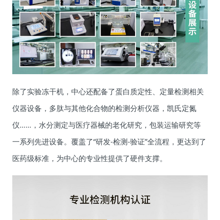
除了实验冻干机，中心还配备了蛋白质定性、定量检测相关
仪器设备，多肽与其他化合物的检测分析仪器，凯氏定氮
仪……，水分测定与医疗器械的老化研究，包装运输研究等
一系列先进设备。覆盖了“研发-检测-验证”全流程，更达到了
医药级标准，为中心的专业性提供了硬件支撑。