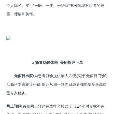
个人隐私。实行“一医、一患、一诊室”充分体现对患者的尊
重、理解和关怀。
无痛胃肠镜体检 美团扫码下单
无假日医院:
为患者就诊提供最大方便,实行“无假日门诊”,
肛肠科专家轮流坐诊,保证从周一到周日患者都能享受最高质
量专家服务。
网上预约:
首创网上预约在线挂号模式,开设24小时专家咨询