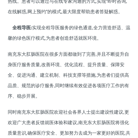
热线。患者可以通过与在线专家沟通的方式,实现“即时咨询,
在线解惑,网上预约”的模式,最大限度帮助患者答疑解惑。
全程导医:
实现全程导医服务的绿色通道,全力营造舒适、温
馨的绿色医疗模式,为患者创造舒适就医环境。
南充东大肛肠医院在很多方面都做到了完善,并且不断提升自
身医疗服务质量,改善环境、优化流程、提升质量、保障安
全、促进沟通、建立机制、科技支撑等措施,为患者们提供高
品质、规范的诊疗服务,同时继续有效促进各项医疗工作的有
序、稳步开展。
同时南充东大肛肠医院欢迎社会各界人士提出建设性建议,更
欢迎广大患者反馈就医体验和建议,南充东大肛肠医院将强化
质量意识,确保医疗安全、更加努力去成为一家更好的医院,共