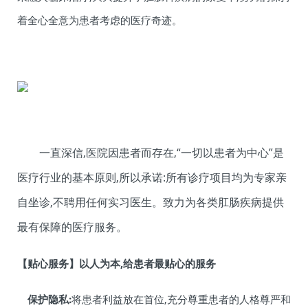
着全心全意为患者考虑的医疗奇迹。
一直深信,医院因患者而存在,“一切以患者为中心”是
医疗行业的基本原则,所以承诺:所有诊疗项目均为专家亲
自坐诊,不聘用任何实习医生。致力为各类肛肠疾病提供
最有保障的医疗服务。
【贴心服务】以人为本,给患者最贴心的服务
保护隐私:
将患者利益放在首位,充分尊重患者的人格尊严和